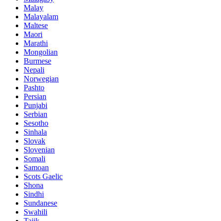
Malay
Malayalam
Maltese
Maori
Marathi
Mongolian
Burmese
Nepali
Norwegian
Pashto
Persian
Punjabi
Serbian
Sesotho
Sinhala
Slovak
Slovenian
Somali
Samoan
Scots Gaelic
Shona
Sindhi
Sundanese
Swahili
Tajik