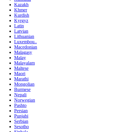
Kazakh
Khmer
Kurdish
Kyrgyz
Latin
Latvian
Lithuanian
Luxembou..
Macedonian
Malagasy
Malay
Malayalam
Maltese
Maori
Marathi
Mongolian
Burmese
Nepali
Norwegian
Pashto
Persian
Punjabi
Serbian
Sesotho
Sinhala