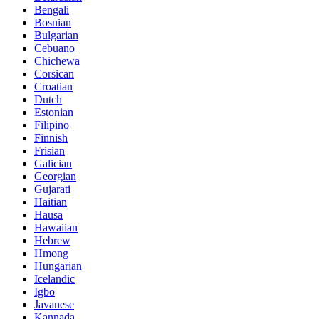
Bengali
Bosnian
Bulgarian
Cebuano
Chichewa
Corsican
Croatian
Dutch
Estonian
Filipino
Finnish
Frisian
Galician
Georgian
Gujarati
Haitian
Hausa
Hawaiian
Hebrew
Hmong
Hungarian
Icelandic
Igbo
Javanese
Kannada