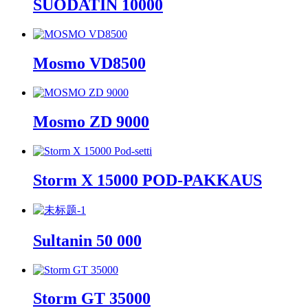
SUODATIN 10000
Mosmo VD8500
Mosmo ZD 9000
Storm X 15000 POD-PAKKAUS
Sultanin 50 000
Storm GT 35000