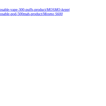
MOSMO-keppi
Mosmo S600