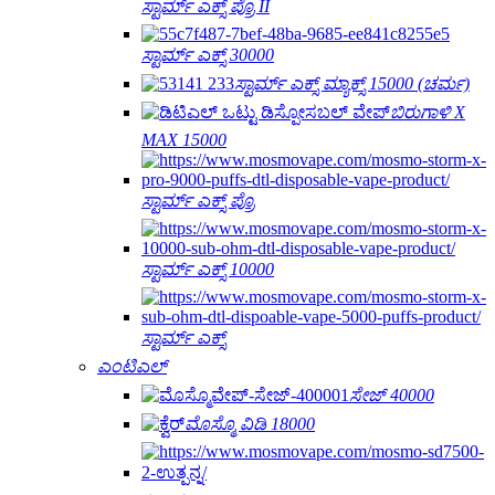
ಸ್ಟಾರ್ಮ್ ಎಕ್ಸ್ ಪ್ರೊ II
ಸ್ಟಾರ್ಮ್ ಎಕ್ಸ್ 30000
ಸ್ಟಾರ್ಮ್ ಎಕ್ಸ್ ಮ್ಯಾಕ್ಸ್ 15000 (ಚರ್ಮ)
ಬಿರುಗಾಳಿ X
MAX 15000
ಸ್ಟಾರ್ಮ್ ಎಕ್ಸ್ ಪ್ರೊ
ಸ್ಟಾರ್ಮ್ ಎಕ್ಸ್ 10000
ಸ್ಟಾರ್ಮ್ ಎಕ್ಸ್
ಎಂಟಿಎಲ್
ಸೇಜ್ 40000
ಮೊಸ್ಮೊ ವಿಡಿ 18000