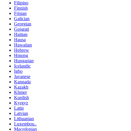
Filipino
Finnish
Frisian
Galician
Georgian
Gujarati
Haitian
Hausa
Hawaiian
Hebrew
Hmong
Hungarian
Icelandic
Igbo
Javanese
Kannada
Kazakh
Khmer
Kurdish
Kyrgyz
Latin
Latvian
Lithuanian
Luxembou..
Macedonian