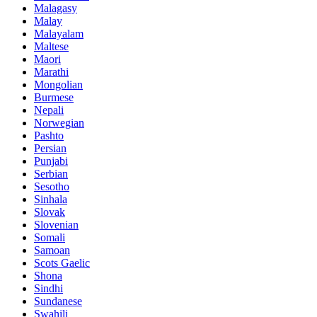
Malagasy
Malay
Malayalam
Maltese
Maori
Marathi
Mongolian
Burmese
Nepali
Norwegian
Pashto
Persian
Punjabi
Serbian
Sesotho
Sinhala
Slovak
Slovenian
Somali
Samoan
Scots Gaelic
Shona
Sindhi
Sundanese
Swahili