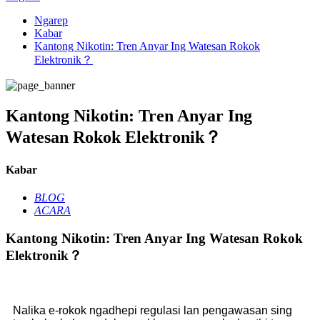
Ngarep
Kabar
Kantong Nikotin: Tren Anyar Ing Watesan Rokok
Elektronik？
Kantong Nikotin: Tren Anyar Ing
Watesan Rokok Elektronik？
Kabar
BLOG
ACARA
Kantong Nikotin: Tren Anyar Ing Watesan Rokok
Elektronik？
Nalika e-rokok ngadhepi regulasi lan pengawasan sing