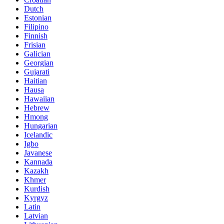
Dutch
Estonian
Filipino
Finnish
Frisian
Galician
Georgian
Gujarati
Haitian
Hausa
Hawaiian
Hebrew
Hmong
Hungarian
Icelandic
Igbo
Javanese
Kannada
Kazakh
Khmer
Kurdish
Kyrgyz
Latin
Latvian