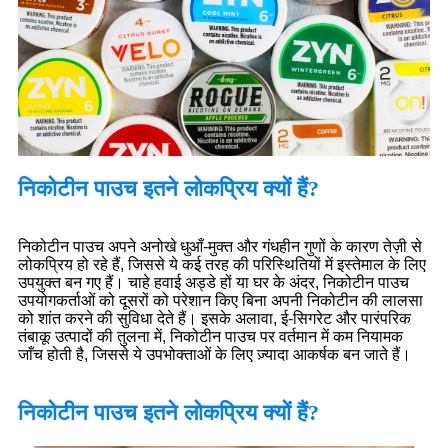
निकोटीन पाउच इतने लोकप्रिय क्यों हैं?
निकोटीन पाउच अपने अनोखे धुआँ-मुक्त और गंधहीन गुणों के कारण तेज़ी से
लोकप्रिय हो रहे हैं, जिससे ये कई तरह की परिस्थितियों में इस्तेमाल के लिए
उपयुक्त बन गए हैं। चाहे हवाई अड्डे हों या घर के अंदर, निकोटीन पाउच
उपयोगकर्ताओं को दूसरों को परेशान किए बिना अपनी निकोटीन की लालसा
को शांत करने की सुविधा देते हैं। इसके अलावा, ई-सिगरेट और पारंपरिक
तंबाकू उत्पादों की तुलना में, निकोटीन पाउच पर वर्तमान में कम नियामक
जाँच होती है, जिससे ये उपभोक्ताओं के लिए ज़्यादा आकर्षक बन जाते हैं।
निकोटीन पाउच इतने लोकप्रिय क्यों हैं?