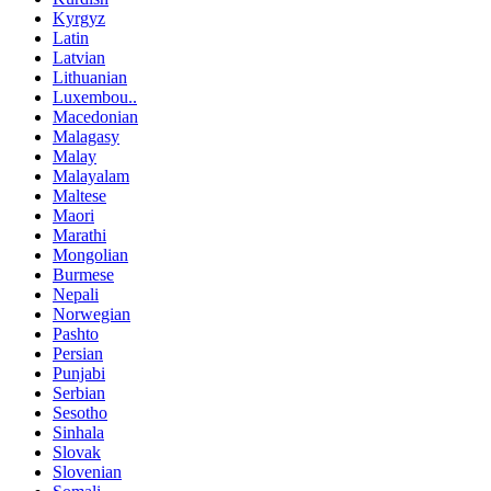
Kyrgyz
Latin
Latvian
Lithuanian
Luxembou..
Macedonian
Malagasy
Malay
Malayalam
Maltese
Maori
Marathi
Mongolian
Burmese
Nepali
Norwegian
Pashto
Persian
Punjabi
Serbian
Sesotho
Sinhala
Slovak
Slovenian