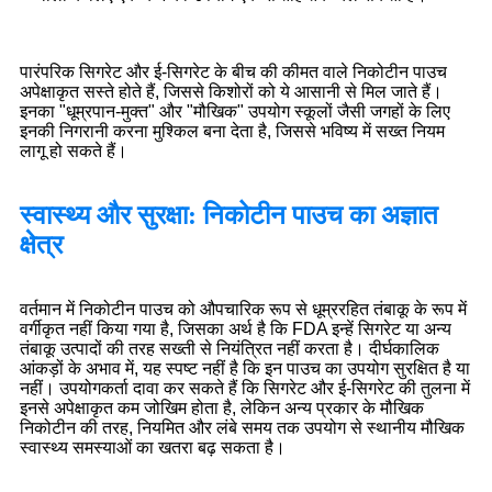
पारंपरिक सिगरेट और ई-सिगरेट के बीच की कीमत वाले निकोटीन पाउच
अपेक्षाकृत सस्ते होते हैं, जिससे किशोरों को ये आसानी से मिल जाते हैं।
इनका "धूम्रपान-मुक्त" और "मौखिक" उपयोग स्कूलों जैसी जगहों के लिए
इनकी निगरानी करना मुश्किल बना देता है, जिससे भविष्य में सख्त नियम
लागू हो सकते हैं।
स्वास्थ्य और सुरक्षा: निकोटीन पाउच का अज्ञात
क्षेत्र
वर्तमान में निकोटीन पाउच को औपचारिक रूप से धूम्ररहित तंबाकू के रूप में
वर्गीकृत नहीं किया गया है, जिसका अर्थ है कि FDA इन्हें सिगरेट या अन्य
तंबाकू उत्पादों की तरह सख्ती से नियंत्रित नहीं करता है। दीर्घकालिक
आंकड़ों के अभाव में, यह स्पष्ट नहीं है कि इन पाउच का उपयोग सुरक्षित है या
नहीं। उपयोगकर्ता दावा कर सकते हैं कि सिगरेट और ई-सिगरेट की तुलना में
इनसे अपेक्षाकृत कम जोखिम होता है, लेकिन अन्य प्रकार के मौखिक
निकोटीन की तरह, नियमित और लंबे समय तक उपयोग से स्थानीय मौखिक
स्वास्थ्य समस्याओं का खतरा बढ़ सकता है।