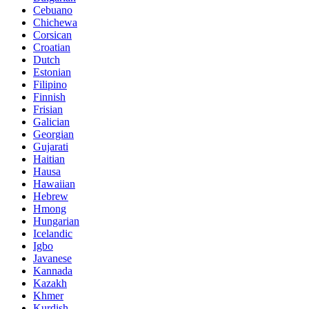
Cebuano
Chichewa
Corsican
Croatian
Dutch
Estonian
Filipino
Finnish
Frisian
Galician
Georgian
Gujarati
Haitian
Hausa
Hawaiian
Hebrew
Hmong
Hungarian
Icelandic
Igbo
Javanese
Kannada
Kazakh
Khmer
Kurdish