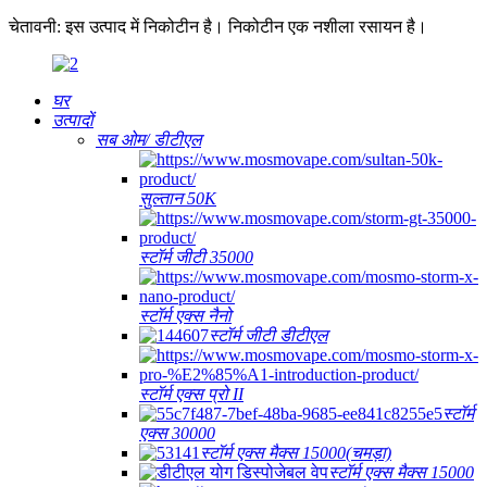
चेतावनी: इस उत्पाद में निकोटीन है। निकोटीन एक नशीला रसायन है।
घर
उत्पादों
सब ओम/ डीटीएल
सुल्तान 50K
स्टॉर्म जीटी 35000
स्टॉर्म एक्स नैनो
स्टॉर्म जीटी डीटीएल
स्टॉर्म एक्स प्रो II
स्टॉर्म
एक्स 30000
स्टॉर्म एक्स मैक्स 15000(चमड़ा)
स्टॉर्म एक्स मैक्स 15000