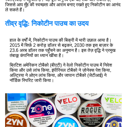
जिससे आप मुँह की स्वच्छता और आराम बनाए रखते हुए निकोटीन का आनंद
ले सकते हैं।
तीव्र वृद्धि: निकोटीन पाउच का उदय
हाल के वर्षों में, निकोटीन पाउच की बिक्री में भारी उछाल आया है।
2015 में सिर्फ़ 2 करोड़ डॉलर से बढ़कर, 2030 तक इस बाज़ार के
23.6 अरब डॉलर तक पहुँचने का अनुमान है। इस तेज़ वृद्धि ने प्रमुख
तंबाकू कंपनियों का ध्यान खींचा है।
ब्रिटिश अमेरिकन टोबैको (बीएटी) ने वेलो निकोटीन पाउच में निवेश
किया और उसे लांच किया, इंपीरियल टोबैको ने ज़ोनेक्स पेश किया,
अल्ट्रिया ने ओएन लांच किया, और जापान टोबैको (जेटीआई) ने
नॉर्डिक स्पिरिट जारी किया।