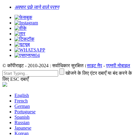
अक्सर पूछे जाने वाले प्रश्न
© कॉपीराइट - 2010-2024 : सर्वाधिकार सुरक्षित।
साइट मैप
-
एएमपी मोबाइल
खोजने के लिए एंटर दबाएँ या बंद करने के
लिए ESC दबाएँ
English
French
German
Portuguese
Spanish
Russian
Japanese
Korean