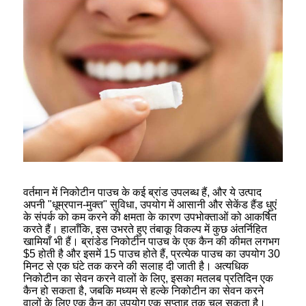
वर्तमान में निकोटीन पाउच के कई ब्रांड उपलब्ध हैं, और ये उत्पाद
अपनी "धूम्रपान-मुक्त" सुविधा, उपयोग में आसानी और सेकेंड हैंड धुएं
के संपर्क को कम करने की क्षमता के कारण उपभोक्ताओं को आकर्षित
करते हैं। हालाँकि, इस उभरते हुए तंबाकू विकल्प में कुछ अंतर्निहित
खामियाँ भी हैं। ब्रांडेड निकोटीन पाउच के एक कैन की कीमत लगभग
$5 होती है और इसमें 15 पाउच होते हैं, प्रत्येक पाउच का उपयोग 30
मिनट से एक घंटे तक करने की सलाह दी जाती है। अत्यधिक
निकोटीन का सेवन करने वालों के लिए, इसका मतलब प्रतिदिन एक
कैन हो सकता है, जबकि मध्यम से हल्के निकोटीन का सेवन करने
वालों के लिए एक कैन का उपयोग एक सप्ताह तक चल सकता है।