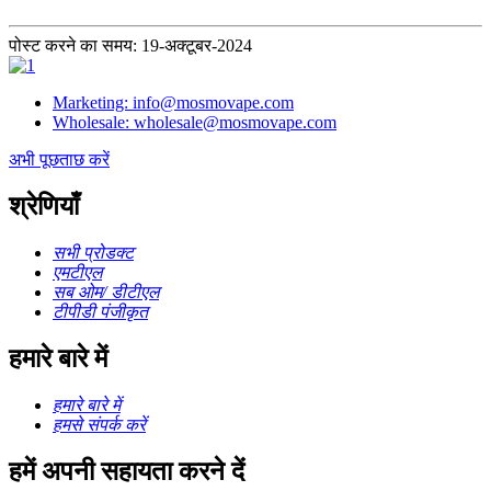
पोस्ट करने का समय: 19-अक्टूबर-2024
Marketing: info@mosmovape.com
Wholesale: wholesale@mosmovape.com
अभी पूछताछ करें
श्रेणियाँ
सभी प्रोडक्ट
एमटीएल
सब ओम/ डीटीएल
टीपीडी पंजीकृत
हमारे बारे में
हमारे बारे में
हमसे संपर्क करें
हमें अपनी सहायता करने दें