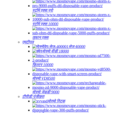
स्टॉर्म एक्स प्रो
स्टॉर्म एक्स 10000
तूफान एक्स
एमटीएल
सेज 40000
मोस्मो वीडी 18000
फ़िल्टर 10000
मोस्मो VD8500
मोस्मो जेडडी 9000
टीपीडी पंजीकृत
मोस्मो स्टिक