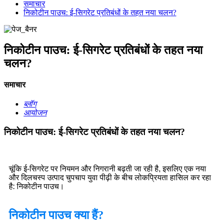
समाचार
निकोटीन पाउच: ई-सिगरेट प्रतिबंधों के तहत नया चलन?
निकोटीन पाउच: ई-सिगरेट प्रतिबंधों के तहत नया
चलन?
समाचार
ब्लॉग
आयोजन
निकोटीन पाउच: ई-सिगरेट प्रतिबंधों के तहत नया चलन?
चूंकि ई-सिगरेट पर नियमन और निगरानी बढ़ती जा रही है, इसलिए एक नया
और दिलचस्प उत्पाद चुपचाप युवा पीढ़ी के बीच लोकप्रियता हासिल कर रहा
है: निकोटीन पाउच।
निकोटीन पाउच क्या हैं?